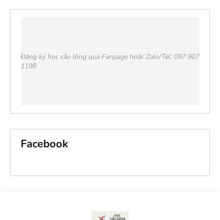
Đăng ký học cầu lông qua Fanpage hoặc Zalo/Tel: 097 907
1198
Facebook