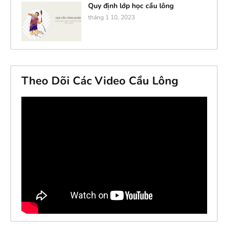
Quy định lớp học cầu lông
tháng 1 10, 2023
Theo Dõi Các Video Cầu Lông