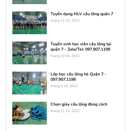
Tuyển dụng HLV cầu lông quận 7
tháng 11 15, 2022
Tuyển sinh học viên cầu lông tại
quận 7 - Zalo/Tel: 097.907.1198
tháng 10 06, 2023
Lớp học cầu lông hè Quận 7 -
097.907.1198
tháng 4 19, 2023
Chọn giày cầu lông đúng cách
tháng 11 15, 2022