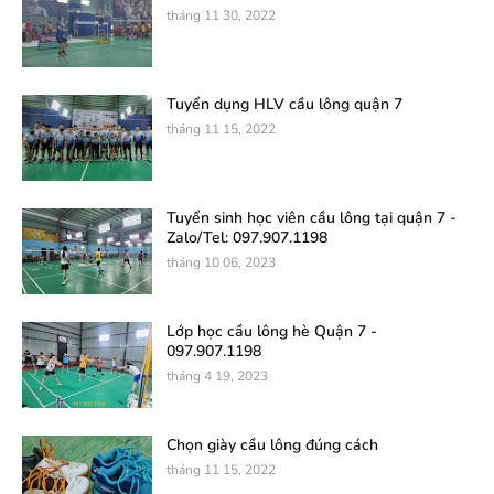
tháng 11 30, 2022
Tuyển dụng HLV cầu lông quận 7
tháng 11 15, 2022
Tuyển sinh học viên cầu lông tại quận 7 -
Zalo/Tel: 097.907.1198
tháng 10 06, 2023
Lớp học cầu lông hè Quận 7 -
097.907.1198
tháng 4 19, 2023
Chọn giày cầu lông đúng cách
tháng 11 15, 2022