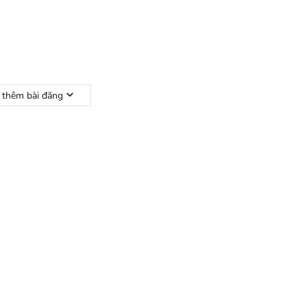
i thêm bài đăng