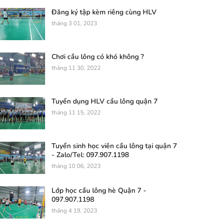
Đăng ký tập kèm riêng cùng HLV
tháng 3 01, 2023
Chơi cầu lông có khó không ?
tháng 11 30, 2022
Tuyển dụng HLV cầu lông quận 7
tháng 11 15, 2022
Tuyển sinh học viên cầu lông tại quận 7
- Zalo/Tel: 097.907.1198
tháng 10 06, 2023
Lớp học cầu lông hè Quận 7 -
097.907.1198
tháng 4 19, 2023