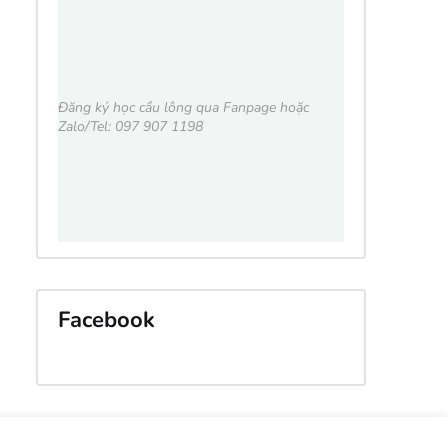
Đăng ký học cầu lông qua Fanpage hoặc
Zalo/Tel: 097 907 1198
Facebook