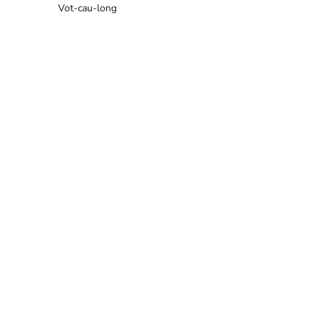
Vot-cau-long