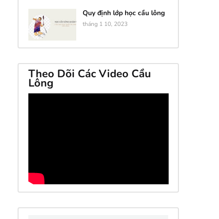
Quy định lớp học cầu lông
tháng 1 10, 2023
Theo Dõi Các Video Cầu
Lông