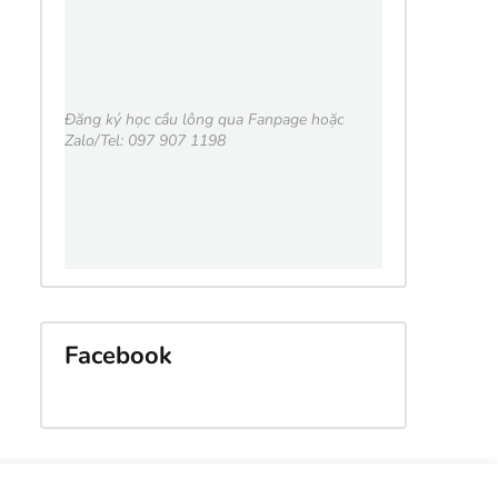
Đăng ký học cầu lông qua Fanpage hoặc
Zalo/Tel: 097 907 1198
Facebook