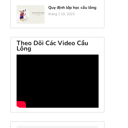
Quy định lớp học cầu lông
tháng 1 10, 2023
Theo Dõi Các Video Cầu
Lông