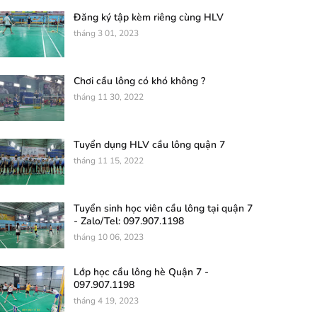
Đăng ký tập kèm riêng cùng HLV
tháng 3 01, 2023
Chơi cầu lông có khó không ?
tháng 11 30, 2022
Tuyển dụng HLV cầu lông quận 7
tháng 11 15, 2022
Tuyển sinh học viên cầu lông tại quận 7
- Zalo/Tel: 097.907.1198
tháng 10 06, 2023
Lớp học cầu lông hè Quận 7 -
097.907.1198
tháng 4 19, 2023