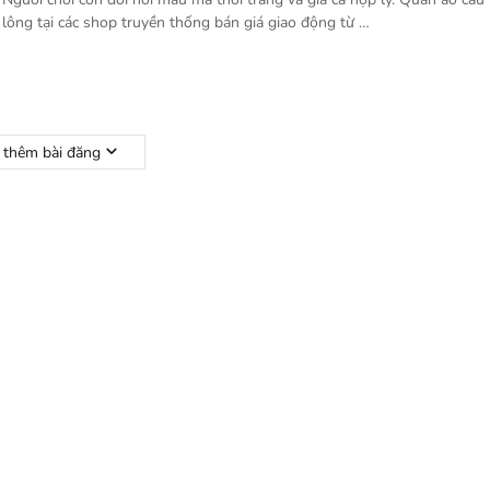
lông tại các shop truyền thống bán giá giao động từ …
i thêm bài đăng