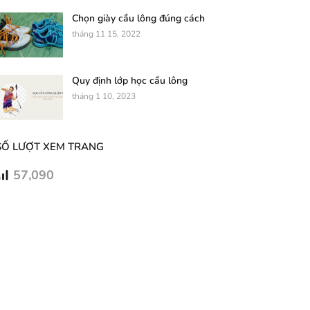
Chọn giày cầu lông đúng cách
tháng 11 15, 2022
Quy định lớp học cầu lông
tháng 1 10, 2023
SỐ LƯỢT XEM TRANG
57,090