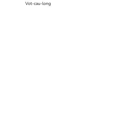
Vot-cau-long