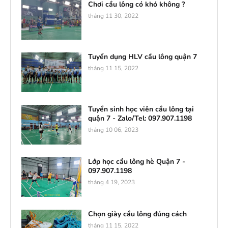
Chơi cầu lông có khó không ?
tháng 11 30, 2022
Tuyển dụng HLV cầu lông quận 7
tháng 11 15, 2022
Tuyển sinh học viên cầu lông tại
quận 7 - Zalo/Tel: 097.907.1198
tháng 10 06, 2023
Lớp học cầu lông hè Quận 7 -
097.907.1198
tháng 4 19, 2023
Chọn giày cầu lông đúng cách
tháng 11 15, 2022