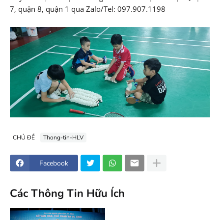
7, quận 8, quận 1 qua Zalo/Tel: 097.907.1198
CHỦ ĐỀ
Thong-tin-HLV
Facebook
Các Thông Tin Hữu Ích