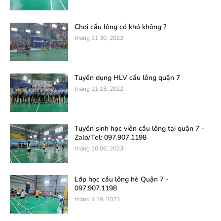
Chơi cầu lông có khó không ?
tháng 11 30, 2022
Tuyển dụng HLV cầu lông quận 7
tháng 11 15, 2022
Tuyển sinh học viên cầu lông tại quận 7 -
Zalo/Tel: 097.907.1198
tháng 10 06, 2023
Lớp học cầu lông hè Quận 7 -
097.907.1198
tháng 4 19, 2023