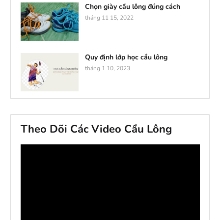
Chọn giày cầu lông đúng cách
tháng 11 15, 2022
Quy định lớp học cầu lông
tháng 1 10, 2023
Theo Dõi Các Video Cầu Lông