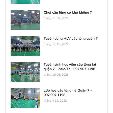
Chơi cầu lông có khó không ?
tháng 11 30, 2022
Tuyển dụng HLV cầu lông quận 7
tháng 11 15, 2022
Tuyển sinh học viên cầu lông tại
quận 7 - Zalo/Tel: 097.907.1198
tháng 10 06, 2023
Lớp học cầu lông hè Quận 7 -
097.907.1198
tháng 4 19, 2023