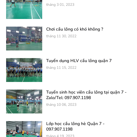
tháng 3 01, 2023
Chơi cầu lông có khó không ?
tháng 11 30, 2022
Tuyển dụng HLV cầu lông quận 7
tháng 11 15, 2022
Tuyển sinh học viên cầu lông tại quận 7 -
Zalo/Tel: 097.907.1198
tháng 10 06, 2023
Lớp học cầu lông hè Quận 7 -
097.907.1198
tháng 4 19, 2023