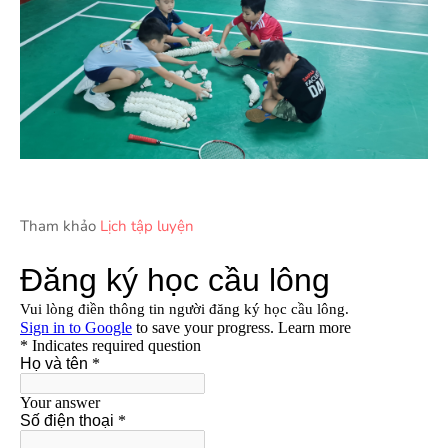
Tham khảo
Lịch tập luyện