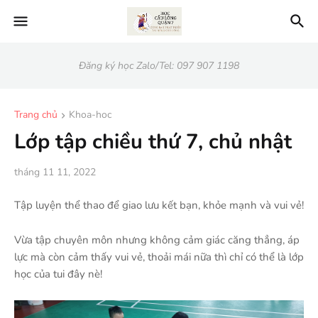
Đăng ký học Zalo/Tel: 097 907 1198
Trang chủ
Khoa-hoc
Lớp tập chiều thứ 7, chủ nhật
tháng 11 11, 2022
Tập luyện thể thao để giao lưu kết bạn, khỏe mạnh và vui vẻ!
Vừa tập chuyên môn nhưng không cảm giác căng thẳng, áp
lực mà còn cảm thấy vui vẻ, thoải mái nữa thì chỉ có thể là lớp
học của tui đây nè!