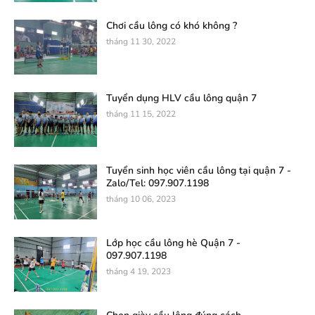
Chơi cầu lông có khó không ?
tháng 11 30, 2022
Tuyển dụng HLV cầu lông quận 7
tháng 11 15, 2022
Tuyển sinh học viên cầu lông tại quận 7 -
Zalo/Tel: 097.907.1198
tháng 10 06, 2023
Lớp học cầu lông hè Quận 7 -
097.907.1198
tháng 4 19, 2023