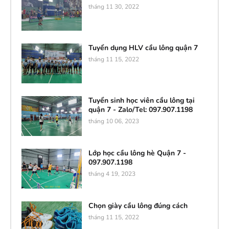
tháng 11 30, 2022
Tuyển dụng HLV cầu lông quận 7
tháng 11 15, 2022
Tuyển sinh học viên cầu lông tại
quận 7 - Zalo/Tel: 097.907.1198
tháng 10 06, 2023
Lớp học cầu lông hè Quận 7 -
097.907.1198
tháng 4 19, 2023
Chọn giày cầu lông đúng cách
tháng 11 15, 2022