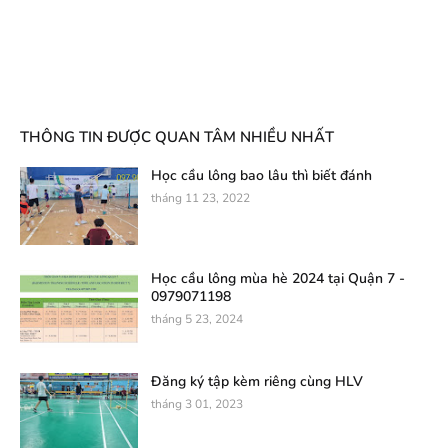
THÔNG TIN ĐƯỢC QUAN TÂM NHIỀU NHẤT
Học cầu lông bao lâu thì biết đánh
tháng 11 23, 2022
Học cầu lông mùa hè 2024 tại Quận 7 -
0979071198
tháng 5 23, 2024
Đăng ký tập kèm riêng cùng HLV
tháng 3 01, 2023