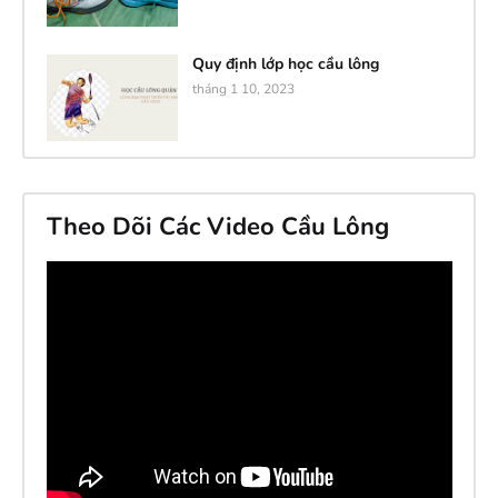
Quy định lớp học cầu lông
tháng 1 10, 2023
Theo Dõi Các Video Cầu Lông